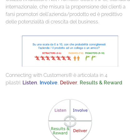
internazionale, che misura la propensione dei clienti a
farsi promotori dell'azienda/prodotto ed è predittivo
delle potenzialità di crescita del business.
Connecting with Customers® è articolata in 4
pilastri:
Listen
,
Involve
,
Deliver
,
Results & Reward