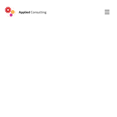
Applied
Consulting