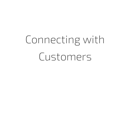
Connecting with
Customers